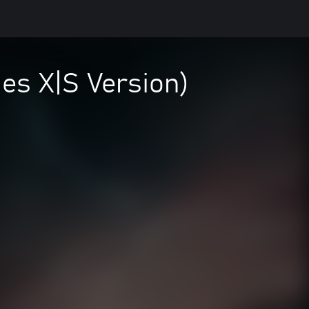
es X|S Version)