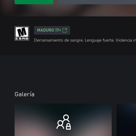
MADURO 17+
Derramamiento de sangre, Lenguaje fuerte, Violencia i
Galería