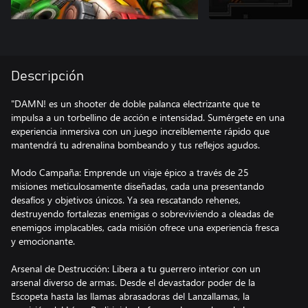
Descripción
"DAMN! es un shooter de doble palanca electrizante que te
impulsa a un torbellino de acción e intensidad. Sumérgete en una
experiencia inmersiva con un juego increíblemente rápido que
mantendrá tu adrenalina bombeando y tus reflejos agudos.
Modo Campaña: Emprende un viaje épico a través de 25
misiones meticulosamente diseñadas, cada una presentando
desafíos y objetivos únicos. Ya sea rescatando rehenes,
destruyendo fortalezas enemigas o sobreviviendo a oleadas de
enemigos implacables, cada misión ofrece una experiencia fresca
y emocionante.
Arsenal de Destrucción: Libera a tu guerrero interior con un
arsenal diverso de armas. Desde el devastador poder de la
Escopeta hasta las llamas abrasadoras del Lanzallamas, la