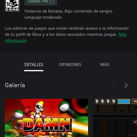
TODOS +10
Violencia de fantasía, Bajo contenido de sangre,
Lenguaje moderado
Los editores de juegos que inicies recibirán acceso a la información
de tu perfil de Xbox y a los datos asociados mientras juegas.
Más
información
DETALLES
OPINIONES
MÁS
Galería