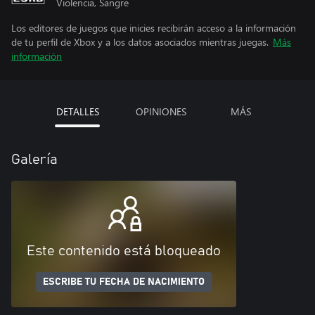
Violencia, Sangre
Los editores de juegos que inicies recibirán acceso a la información
de tu perfil de Xbox y a los datos asociados mientras juegas.
Más
información
DETALLES
OPINIONES
MÁS
Galería
Este contenido está bloqueado
ESCRIBE TU FECHA DE NACIMIENTO