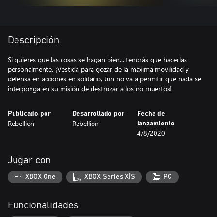
Descripción
Si quieres que las cosas se hagan bien... tendrás que hacerlas
personalmente. ¡Vestida para gozar de la máxima movilidad y
defensa en acciones en solitario, Jun no va a permitir que nada se
interponga en su misión de destrozar a los no muertos!
Publicado por
Desarrollado por
Fecha de
Rebellion
Rebellion
lanzamiento
4/8/2020
Jugar con
XBOX One
XBOX Series X|S
PC
Funcionalidades