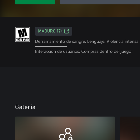
MADURO 17+
Derramamiento de sangre, Lenguaje, Violencia intensa
Interacción de usuarios, Compras dentro del juego
Galería