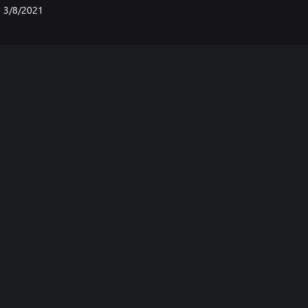
3/8/2021