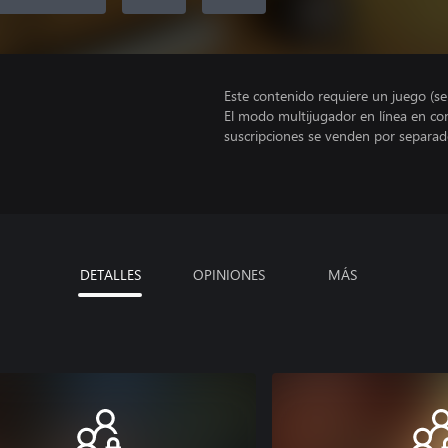
Este contenido requiere un juego (s
El modo multijugador en línea en co
suscripciones se venden por separad
DETALLES
OPINIONES
MÁS