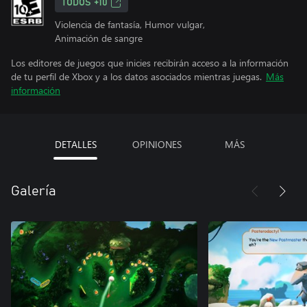
TODOS +10
Violencia de fantasía, Humor vulgar,
Animación de sangre
Los editores de juegos que inicies recibirán acceso a la información
de tu perfil de Xbox y a los datos asociados mientras juegas.
Más
información
DETALLES
OPINIONES
MÁS
Galería