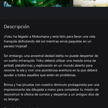
Descripción
¡Yoku ha llegado a Mokumana y está listo para llevar una vida
tranquila disfrutando del sol mientras envía paquetes en un
paraíso tropical!
Sin embargo, una ancestral deidad isleña no puede despertar de
un sueño intranquilo. Yoku deberá utilizar una mezcla única de
pinball, plataformas y exploración en un mundo abierto para
recorrer la isla y vivir una asombrosa aventura en la que deberá
ayudar a todos aquellos que estén en problemas.
Brinca y haz piruetas con nuestro diminuto protagonista por una
impresionante isla dibujada a mano para completar tu misión de
reconstruir la oficina de correos y despertar a un antiguo dios de
su letargo.