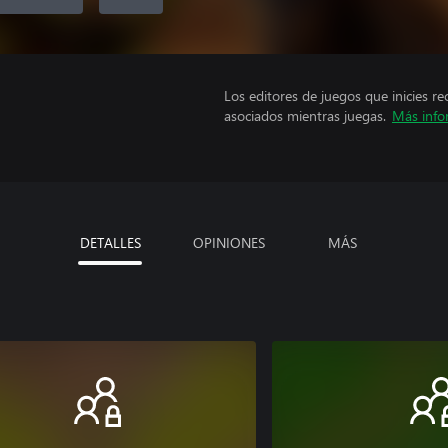
Los editores de juegos que inicies re
asociados mientras juegas.
Más info
DETALLES
OPINIONES
MÁS