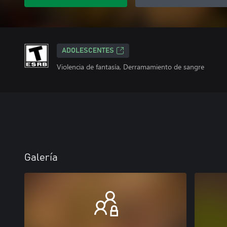
ADOLESCENTES
Violencia de fantasía, Derramamiento de sangre
Galería