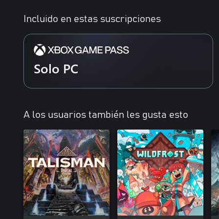
Incluido en estas suscripciones
Solo PC
A los usuarios también les gusta esto