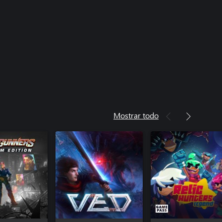
Mostrar todo