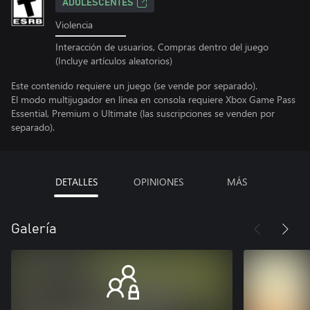
ADOLESCENTES
Violencia
Interacción de usuarios, Compras dentro del juego
(Incluye artículos aleatorios)
Este contenido requiere un juego (se vende por separado).
El modo multijugador en línea en consola requiere Xbox Game Pass
Essential, Premium o Ultimate (las suscripciones se venden por
separado).
DETALLES
OPINIONES
MÁS
Galería