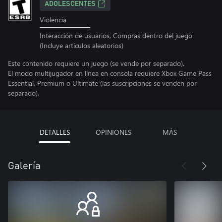
ADOLESCENTES
Violencia
Interacción de usuarios, Compras dentro del juego
(Incluye artículos aleatorios)
Este contenido requiere un juego (se vende por separado).
El modo multijugador en línea en consola requiere Xbox Game Pass
Essential, Premium o Ultimate (las suscripciones se venden por
separado).
DETALLES
OPINIONES
MÁS
Galería