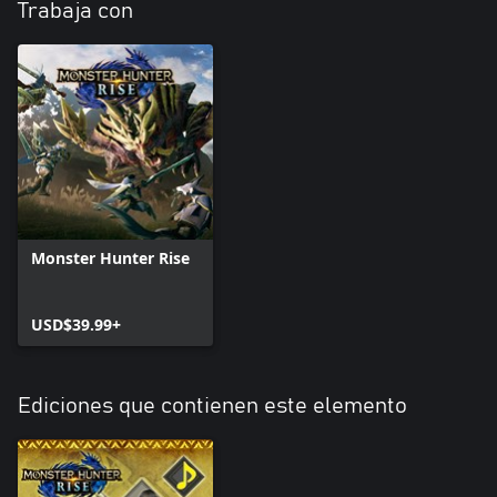
Trabaja con
Monster Hunter Rise
USD$39.99+
Ediciones que contienen este elemento