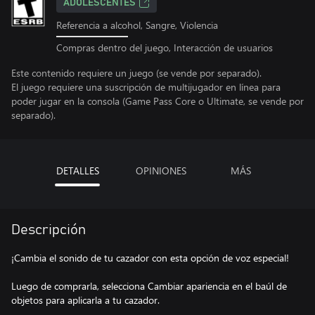
ADOLESCENTES
Referencia a alcohol, Sangre, Violencia
Compras dentro del juego, Interacción de usuarios
Este contenido requiere un juego (se vende por separado).
El juego requiere una suscripción de multijugador en línea para
poder jugar en la consola (Game Pass Core o Ultimate, se vende por
separado).
DETALLES
OPINIONES
MÁS
Descripción
¡Cambia el sonido de tu cazador con esta opción de voz especial!
Luego de comprarla, selecciona Cambiar apariencia en el baúl de
objetos para aplicarla a tu cazador.