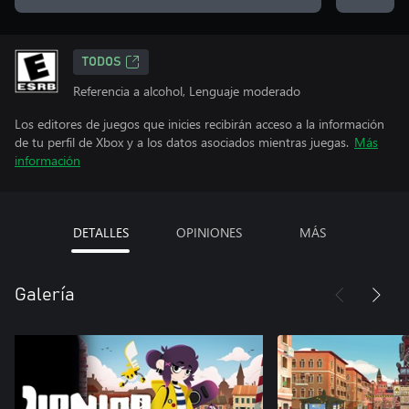
TODOS
Referencia a alcohol, Lenguaje moderado
Los editores de juegos que inicies recibirán acceso a la información
de tu perfil de Xbox y a los datos asociados mientras juegas.
Más
información
DETALLES
OPINIONES
MÁS
Galería