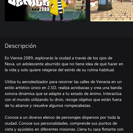
Descripción
En Venice 2089, explorarás la ciudad a través de los ojos de
Nova, un adolescente aburrido que no tiene idea de qué hacer en
la vida y solo quiere relajarse del estrés de su rutina habitual.
Utiliza tu aerodeslizador para recorrer las calles de Venecia en un
estilo artístico único en 2.5D, realiza acrobacias y crea una banda
sonora dinámica que se adapte a tu estado de ánimo. Interactúa
con el mundo utilizando tu dron, recoge objetos que están fuera
de tu alcance y resuelve algunos rompecabezas.
Conoce a un diverso elenco de personajes dispersos por toda la
ciudad. Conoce sus personalidades, comprende sus puntos de
vista y ayúdalos en diferentes misiones. Llena tu casa flotante con