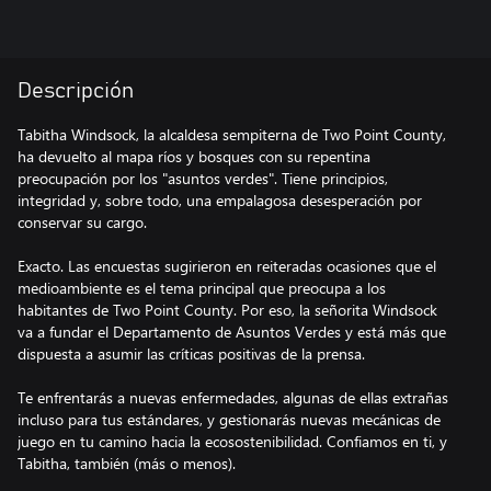
Descripción
Tabitha Windsock, la alcaldesa sempiterna de Two Point County,
ha devuelto al mapa ríos y bosques con su repentina
preocupación por los "asuntos verdes". Tiene principios,
integridad y, sobre todo, una empalagosa desesperación por
conservar su cargo.
Exacto. Las encuestas sugirieron en reiteradas ocasiones que el
medioambiente es el tema principal que preocupa a los
habitantes de Two Point County. Por eso, la señorita Windsock
va a fundar el Departamento de Asuntos Verdes y está más que
dispuesta a asumir las críticas positivas de la prensa.
Te enfrentarás a nuevas enfermedades, algunas de ellas extrañas
incluso para tus estándares, y gestionarás nuevas mecánicas de
juego en tu camino hacia la ecosostenibilidad. Confiamos en ti, y