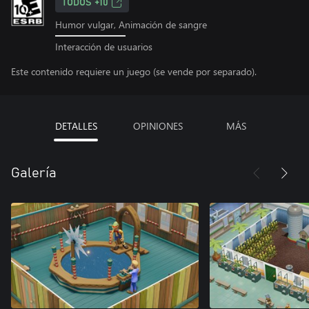
TODOS +10
Humor vulgar, Animación de sangre
Interacción de usuarios
Este contenido requiere un juego (se vende por separado).
DETALLES
OPINIONES
MÁS
Galería