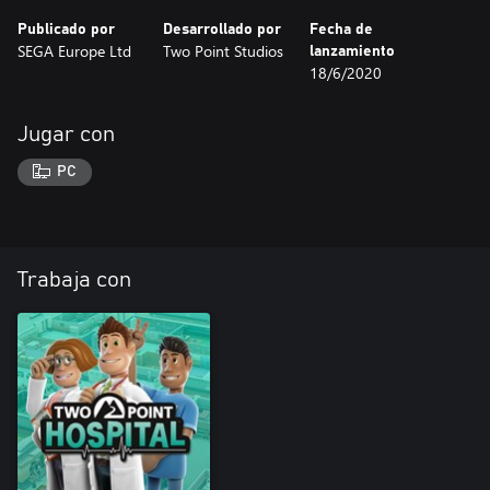
Publicado por
Desarrollado por
Fecha de
SEGA Europe Ltd
Two Point Studios
lanzamiento
18/6/2020
Jugar con
PC
Trabaja con