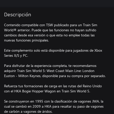
Descripción
Contenido compatible con TSW publicado para un Train Sim
World® anterior. Puede que las funciones no hayan sufrido
cambios desde esa versión o que esta no emplee todas las
nuevas funciones principales.
Este complemento solo está disponible para jugadores de Xbox
Series X/S y PC.
Para disfrutar de la experiencia completa, te recomendamos
adquirir Train Sim World 5: West Coast Main Line: London
Euston - Milton Keynes, disponible para su compra por separado.
Refuerza tus formaciones de carga en las rutas del Reino Unido
con el HKA Bogie Hopper Wagon en Train Sim World 5.
Se construyeron en 1995 con la clasificación de vagones JMA, la
cual se cambió en 2009 a HKA para resaltar su paso de vagones
de carbón a vagones de áridos.