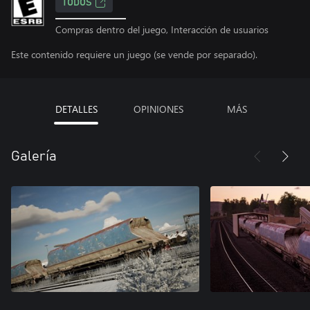
TODOS
Compras dentro del juego, Interacción de usuarios
Este contenido requiere un juego (se vende por separado).
DETALLES
OPINIONES
MÁS
Galería