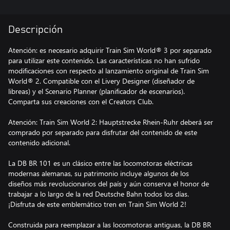
Descripción
Atención: es necesario adquirir Train Sim World® 3 por separado
para utilizar este contenido. Las características no han sufrido
modificaciones con respecto al lanzamiento original de Train Sim
World® 2. Compatible con el Livery Designer (diseñador de
libreas) y el Scenario Planner (planificador de escenarios).
Comparta sus creaciones con el Creators Club.
Atención: Train Sim World 2: Hauptstrecke Rhein-Ruhr deberá ser
comprado por separado para disfrutar del contenido de este
contenido adicional.
La DB BR 101 es un clásico entre las locomotoras eléctricas
modernas alemanas, su patrimonio incluye algunos de los
diseños más revolucionarios del país y aún conserva el honor de
trabajar a lo largo de la red Deutsche Bahn todos los días.
¡Disfruta de este emblemático tren en Train Sim World 2!
Construida para reemplazar a las locomotoras antiguas, la DB BR