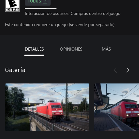
TODOS
Interacción de usuarios, Compras dentro del juego
Este contenido requiere un juego (se vende por separado).
DETALLES
OPINIONES
MÁS
Galería