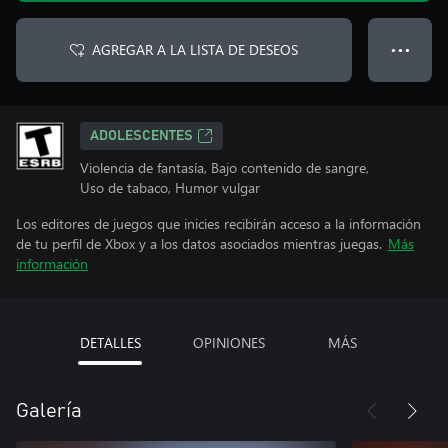
AGREGAR A LA LISTA DE DESEOS
● ● ●
ADOLESCENTES
Violencia de fantasía, Bajo contenido de sangre,
Uso de tabaco, Humor vulgar
Los editores de juegos que inicies recibirán acceso a la información
de tu perfil de Xbox y a los datos asociados mientras juegas.
Más
información
DETALLES
OPINIONES
MÁS
Galería