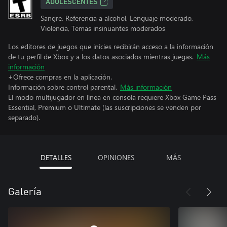
ADOLESCENTES
Sangre, Referencia a alcohol, Lenguaje moderado,
Violencia, Temas insinuantes moderados
Los editores de juegos que inicies recibirán acceso a la información
de tu perfil de Xbox y a los datos asociados mientras juegas.
Más
información
+Ofrece compras en la aplicación.
Información sobre control parental.
Más información
El modo multijugador en línea en consola requiere Xbox Game Pass
Essential, Premium o Ultimate (las suscripciones se venden por
separado).
DETALLES
OPINIONES
MÁS
Galería