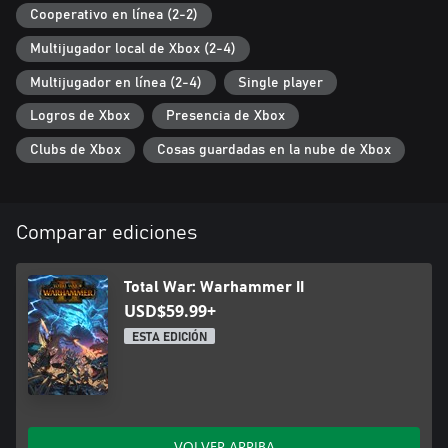
Cooperativo en línea (2-2)
Multijugador local de Xbox (2-4)
Multijugador en línea (2-4)
Single player
Logros de Xbox
Presencia de Xbox
Clubs de Xbox
Cosas guardadas en la nube de Xbox
Comparar ediciones
Total War: Warhammer II
USD$59.99+
ESTA EDICIÓN
VOLVER ARRIBA