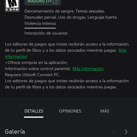
MADURO 17+
Derramamiento de sangre, Temas sexuales,
Desnudez parcial, Uso de drogas, Lenguaje fuerte,
Violencia intensa
Interacción de usuarios
Los editores de juegos que inicies recibirán acceso a la información
de tu perfil de Xbox y a los datos asociados mientras juegas.
Más
información
+Ofrece compras en la aplicación.
Información sobre control parental.
Más información
Requiere Ubisoft Connect PC.
Los editores de juegos que inicies recibirán acceso a la información
de tu perfil de Xbox y a los datos asociados mientras juegas.
DETALLES
OPINIONES
MÁS
Galería