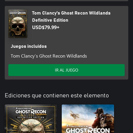
Tom Clancy's Ghost Recon Wildlands
Definitive Edition
USD$79.99+
Juegos incluidos
Tom Clancy’s Ghost Recon Wildlands
IR AL JUEGO
Ediciones que contienen este elemento