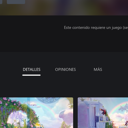
Este contenido requiere un juego (s
DETALLES
OPINIONES
MÁS