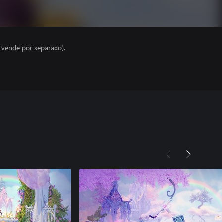
e vende por separado).