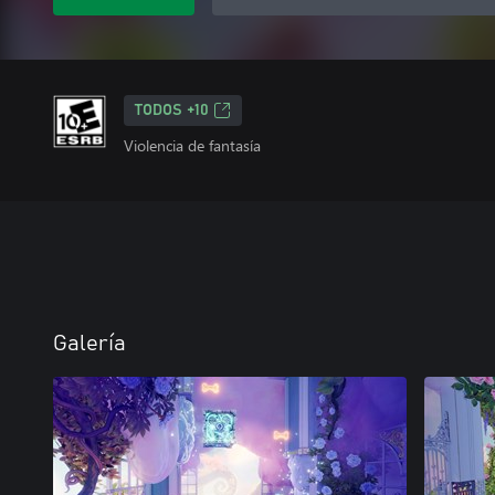
TODOS +10
Violencia de fantasía
Galería