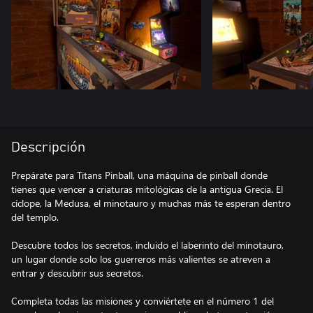
Descripción
Prepárate para Titans Pinball, una máquina de pinball donde
tienes que vencer a criaturas mitológicas de la antigua Grecia. El
cíclope, la Medusa, el minotauro y muchas más te esperan dentro
del templo.
Descubre todos los secretos, incluido el laberinto del minotauro,
un lugar donde solo los guerreros más valientes se atreven a
entrar y descubrir sus secretos.
Completa todas las misiones y conviértete en el número 1 del