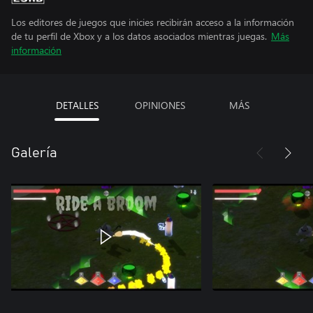
Los editores de juegos que inicies recibirán acceso a la información
de tu perfil de Xbox y a los datos asociados mientras juegas.
Más
información
DETALLES
OPINIONES
MÁS
Galería