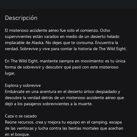
Descripción
El misterioso accidente aéreo fue solo el comienzo. Ocho
supervivientes están varados en medio de un desierto helado
implacable de Alaska. No dejes que te consuma. Encuentra la
verdad. Sobrevive y vive para contar la historia de The Wild Eight.
En The Wild Eight, mantente siempre en movimiento: es tu única
forma de sobrevivir y descubrir qué pasó con este misterioso
lugar.
Explora y sobrevive
Embárcate en una aventura en el desierto ártico despiadado y
descubre la verdad detrás de un misterioso accidente aéreo que
dejó a los pasajeros sobrevivientes a la muerte.
Caza o se cazado
Reúne recursos, crea y mejora tu equipo en el camping, escapa
de las ventiscas y lucha contra las bestias mortales que acechan
en el bosque.