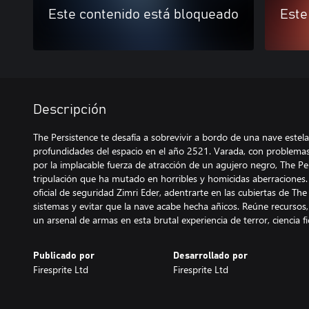
Este contenido está bloqueado
Este
Descripción
The Persistence te desafía a sobrevivir a bordo de una nave estela
profundidades del espacio en el año 2521. Varada, con problemas
por la implacable fuerza de atracción de un agujero negro, The Pe
tripulación que ha mutado en horribles y homicidas aberraciones.
oficial de seguridad Zimri Eder, adentrarte en las cubiertas de The
sistemas y evitar que la nave acabe hecha añicos. Reúne recursos, 
un arsenal de armas en esta brutal experiencia de terror, ciencia fic
Publicado por
Desarrollado por
Firesprite Ltd
Firesprite Ltd