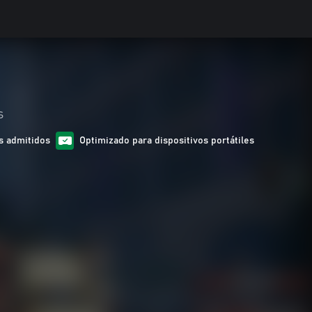
s
s admitidos
Optimizado para dispositivos portátiles