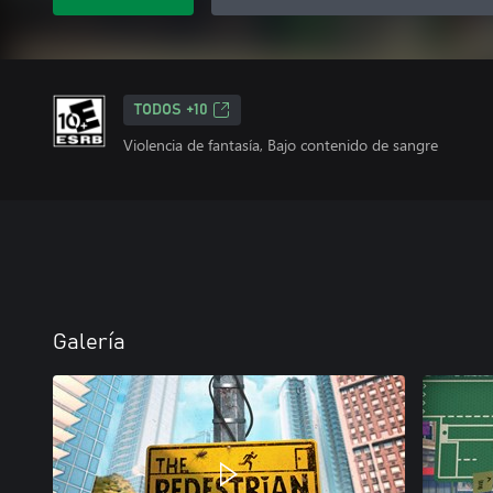
TODOS +10
Violencia de fantasía, Bajo contenido de sangre
Galería