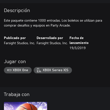
Descripción
Este paquete contiene 1000 entradas. Los boletos se utilizan para
comprar desafíos y equipos en Party Arcade.
Publicado por
Desarrollado por
Fecha de
Farsight Studios, Inc.
Farsight Studios, Inc.
lanzamiento
19/3/2019
Jugar con
XBOX One
XBOX Series X|S
Trabaja con