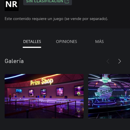
SIN CLASIFICACIÓN
Este contenido requiere un juego (se vende por separado).
DETALLES
OPINIONES
MÁS
Galería