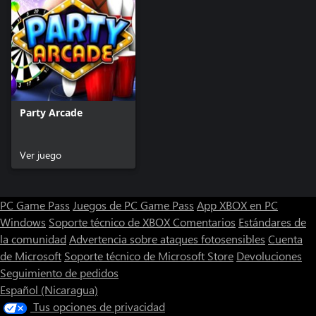
Party Arcade
Ver juego
PC Game Pass
Juegos de PC Game Pass
App XBOX en PC
Windows
Soporte técnico de XBOX
Comentarios
Estándares de
la comunidad
Advertencia sobre ataques fotosensibles
Cuenta
de Microsoft
Soporte técnico de Microsoft Store
Devoluciones
Seguimiento de pedidos
Español (Nicaragua)
Tus opciones de privacidad