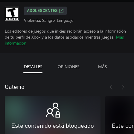
ADOLESCENTES
Violencia, Sangre, Lenguaje
Los editores de juegos que inicies recibirán acceso a la información
de tu perfil de Xbox y a los datos asociados mientras juegas.
Más
información
DETALLES
OPINIONES
MÁS
Galería
Este contenido está bloqueado
Este co