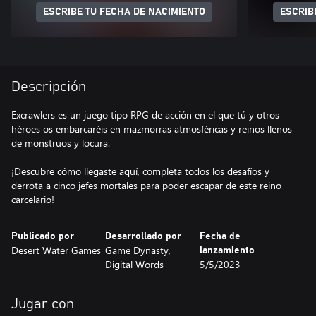
ESCRIBE TU FECHA DE NACIMIENTO
ESCRIB
Descripción
Excrawlers es un juego tipo RPG de acción en el que tú y otros
héroes os embarcaréis en mazmorras atmosféricas y reinos llenos
de monstruos y locura.
¡Descubre cómo llegaste aquí, completa todos los desafíos y
derrota a cinco jefes mortales para poder escapar de este reino
carcelario!
Publicado por
Desarrollado por
Fecha de
Desert Water Games
Game Dynasty,
lanzamiento
Digital Words
5/5/2023
Jugar con