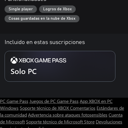
Single player
Logros de Xbox
Cosas guardadas en la nube de Xbox
Incluido en estas suscripciones
Solo PC
PC Game Pass
Juegos de PC Game Pass
App XBOX en PC
Windows
Soporte técnico de XBOX
Comentarios
Estándares de
la comunidad
Advertencia sobre ataques fotosensibles
Cuenta
de Microsoft
Soporte técnico de Microsoft Store
Devoluciones