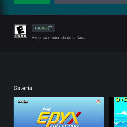
TODOS
Violencia moderada de fantasía
Galería