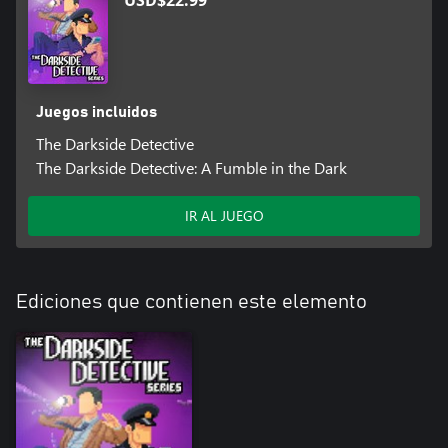
Juegos incluidos
The Darkside Detective
The Darkside Detective: A Fumble in the Dark
IR AL JUEGO
Ediciones que contienen este elemento