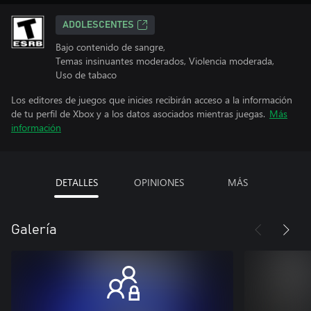
ADOLESCENTES
Bajo contenido de sangre,
Temas insinuantes moderados, Violencia moderada,
Uso de tabaco
Los editores de juegos que inicies recibirán acceso a la información
de tu perfil de Xbox y a los datos asociados mientras juegas.
Más
información
DETALLES
OPINIONES
MÁS
Galería