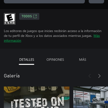
TODOS
Los editores de juegos que inicies recibirán acceso a la información
de tu perfil de Xbox y a los datos asociados mientras juegas.
Más
información
DETALLES
OPINIONES
MÁS
Galería