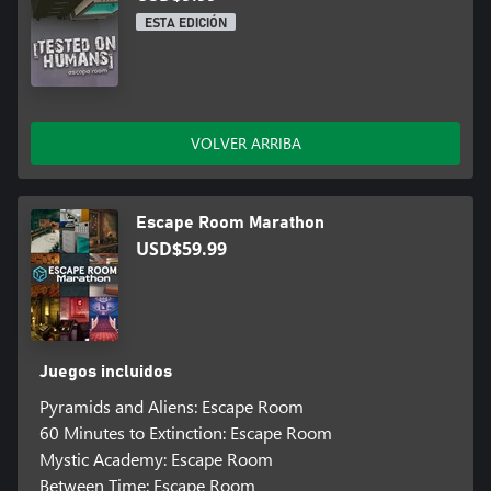
ESTA EDICIÓN
VOLVER ARRIBA
Escape Room Marathon
USD$59.99
Juegos incluidos
Pyramids and Aliens: Escape Room
60 Minutes to Extinction: Escape Room
Mystic Academy: Escape Room
Between Time: Escape Room