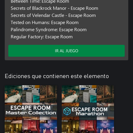
Between Time: Escape Room
Secrets of Blackrock Manor - Escape Room
Secrets of Velendar Castle - Escape Room
Tested on Humans: Escape Room
Palindrome Syndrome: Escape Room
Regular Factory: Escape Room
IR AL JUEGO
Ediciones que contienen este elemento