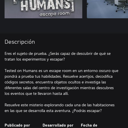
Descripción
Eres el sujeto de prueba. ¿Serás capaz de descubrir de qué se
tratan los experimentos y escapar?
Tested on Humans es un escape room en un entorno oscuro que
pondrá a prueba tus habilidades. Resuelve acertijos, decodifica
códigos secretos, encuentra objetos ocultos e investiga las
diferentes salas del centro de investigación mientras descubres
los eventos que te llevaron hasta allí.
Resuelve este misterio explorando cada una de las habitaciones
en las que se desarrolla esta aventura. ¿Podrás escapar?
Publicado por
Desarrollado por
Fecha de