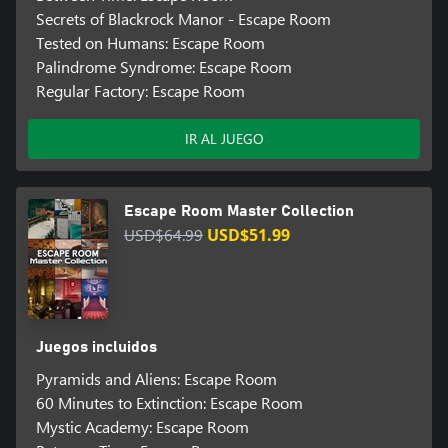
Secrets of Blackrock Manor - Escape Room
Tested on Humans: Escape Room
Palindrome Syndrome: Escape Room
Regular Factory: Escape Room
IR AL JUEGO
Escape Room Master Collection
USD$64.99
USD$51.99
Juegos incluidos
Pyramids and Aliens: Escape Room
60 Minutes to Extinction: Escape Room
Mystic Academy: Escape Room