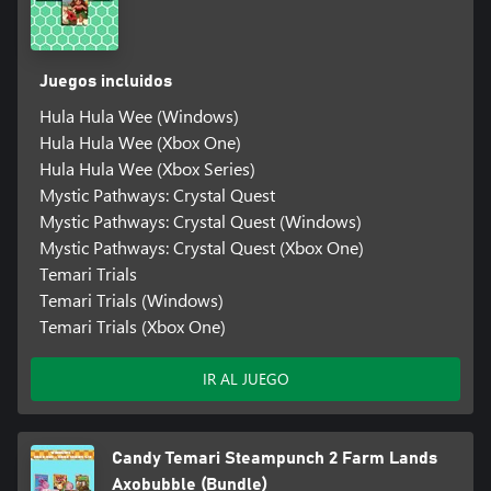
Juegos incluidos
Hula Hula Wee (Windows)
Hula Hula Wee (Xbox One)
Hula Hula Wee (Xbox Series)
Mystic Pathways: Crystal Quest
Mystic Pathways: Crystal Quest (Windows)
Mystic Pathways: Crystal Quest (Xbox One)
Temari Trials
Temari Trials (Windows)
Temari Trials (Xbox One)
IR AL JUEGO
Candy Temari Steampunch 2 Farm Lands
Axobubble (Bundle)