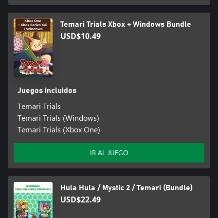
Temari Trials Xbox + Windows Bundle
USD$10.49
Juegos incluidos
Temari Trials
Temari Trials (Windows)
Temari Trials (Xbox One)
IR AL JUEGO
Hula Hula / Mystic 2 / Temari (Bundle)
USD$22.49