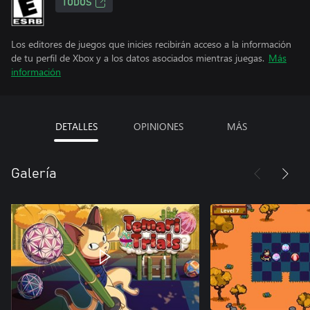
TODOS
Los editores de juegos que inicies recibirán acceso a la información
de tu perfil de Xbox y a los datos asociados mientras juegas.
Más
información
DETALLES
OPINIONES
MÁS
Galería