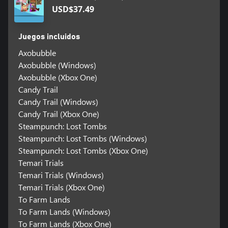
USD$37.49
Juegos incluidos
Axobubble
Axobubble (Windows)
Axobubble (Xbox One)
Candy Trail
Candy Trail (Windows)
Candy Trail (Xbox One)
Steampunch: Lost Tombs
Steampunch: Lost Tombs (Windows)
Steampunch: Lost Tombs (Xbox One)
Temari Trials
Temari Trials (Windows)
Temari Trials (Xbox One)
To Farm Lands
To Farm Lands (Windows)
To Farm Lands (Xbox One)