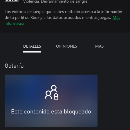
Violencia, Derramamiento de sangre
Los editores de juegos que inicies recibirán acceso a la información
de tu perfil de Xbox y a los datos asociados mientras juegas.
Más
información
DETALLES
OPINIONES
MÁS
Galería
Este contenido está bloqueado