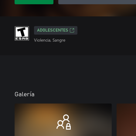
ADOLESCENTES
Violencia, Sangre
Galería