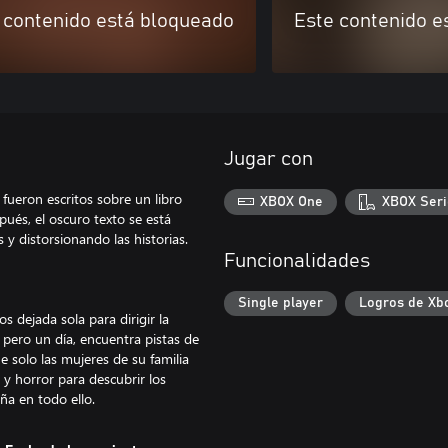
 contenido está bloqueado
Este contenido e
Jugar con
fueron escritos sobre un libro
XBOX One
XBOX Seri
ués, el oscuro texto se está
y distorsionando las historias.
Funcionalidades
Single player
Logros de Xb
 dejada sola para dirigir la
 pero un día, encuentra pistas de
 solo las mujeres de su familia
y horror para descubrir los
ña en todo ello.