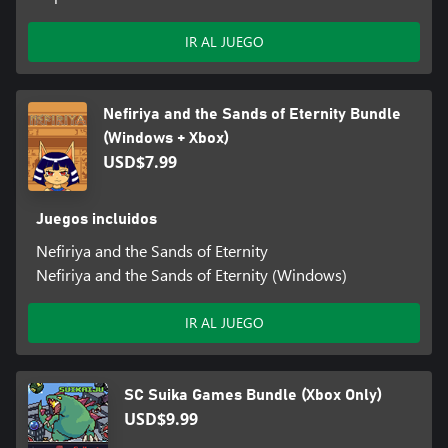
IR AL JUEGO
Nefiriya and the Sands of Eternity Bundle
(Windows + Xbox)
USD$7.99
Juegos incluidos
Nefiriya and the Sands of Eternity
Nefiriya and the Sands of Eternity (Windows)
IR AL JUEGO
SC Suika Games Bundle (Xbox Only)
USD$9.99