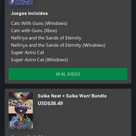
Juegos incluidos
Cats With Guns (Windows)
Cats with Guns (Xbox)
Nefiriya and the Sands of Eternity
Nefiriya and the Sands of Eternity (Windows)
Super Astro Cat
Super Astro Cat (Windows)
IR AL JUEGO
Suika Nest + Suika Wan! Bundle
USD$38.49