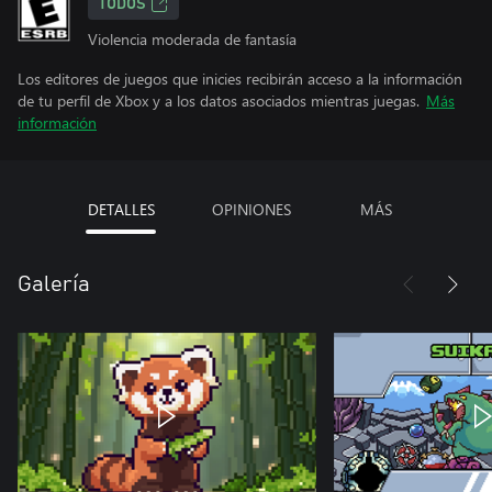
TODOS
Violencia moderada de fantasía
Los editores de juegos que inicies recibirán acceso a la información
de tu perfil de Xbox y a los datos asociados mientras juegas.
Más
información
DETALLES
OPINIONES
MÁS
Galería