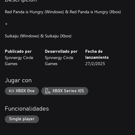
Red Panda is Hungry (Windows) & Red Panda is Hungry (Xbox)
+
Suikaiju (Windows) & Suikaiju (Xbox)
Publicado por
Desarrollado por
Fecha de
Synnergy Circle
Synnergy Circle
lanzamiento
Games
Games
27/2/2025
Jugar con
XBOX One
XBOX Series X|S
Funcionalidades
Single player