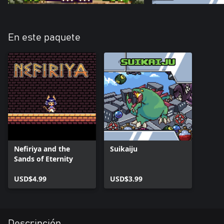
En este paquete
Nefiriya and the
Suikaiju
Sands of Eternity
USD$4.99
USD$3.99
Descripción