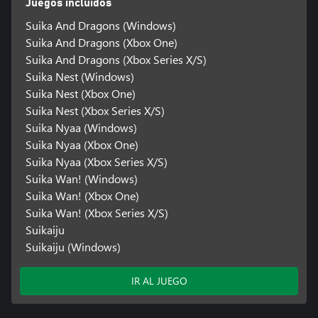
Juegos incluidos
Suika And Dragons (Windows)
Suika And Dragons (Xbox One)
Suika And Dragons (Xbox Series X/S)
Suika Nest (Windows)
Suika Nest (Xbox One)
Suika Nest (Xbox Series X/S)
Suika Nyaa (Windows)
Suika Nyaa (Xbox One)
Suika Nyaa (Xbox Series X/S)
Suika Wan! (Windows)
Suika Wan! (Xbox One)
Suika Wan! (Xbox Series X/S)
Suikaiju
Suikaiju (Windows)
IR AL JUEGO