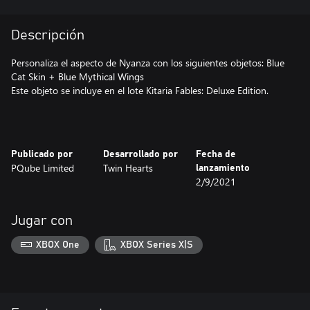
Descripción
Personaliza el aspecto de Nyanza con los siguientes objetos: Blue
Cat Skin + Blue Mythical Wings
Este objeto se incluye en el lote Kitaria Fables: Deluxe Edition.
Publicado por
Desarrollado por
Fecha de
PQube Limited
Twin Hearts
lanzamiento
2/9/2021
Jugar con
XBOX One
XBOX Series X|S