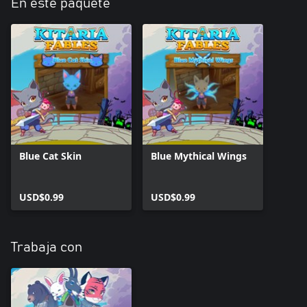
En este paquete
Blue Cat Skin
Blue Mythical Wings
USD$0.99
USD$0.99
Trabaja con