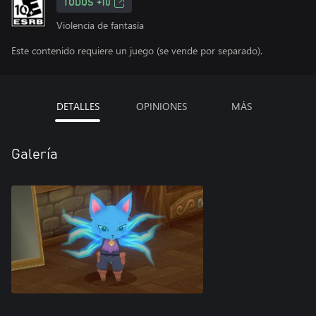
TODOS +10
Violencia de fantasía
Este contenido requiere un juego (se vende por separado).
DETALLES
OPINIONES
MÁS
Galería