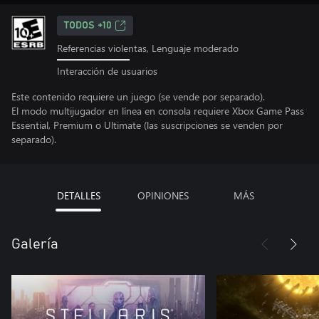
TODOS +10
Referencias violentas, Lenguaje moderado
Interacción de usuarios
Este contenido requiere un juego (se vende por separado).
El modo multijugador en línea en consola requiere Xbox Game Pass
Essential, Premium o Ultimate (las suscripciones se venden por
separado).
DETALLES
OPINIONES
MÁS
Galería