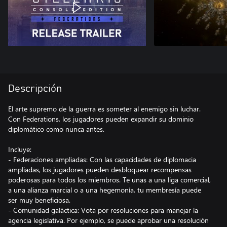
Descripción
El arte supremo de la guerra es someter al enemigo sin luchar.
Con Federations, los jugadores pueden expandir su dominio
diplomático como nunca antes.
Incluye:
- Federaciones ampliadas: Con las capacidades de diplomacia
ampliadas, los jugadores pueden desbloquear recompensas
poderosas para todos los miembros. Te unas a una liga comercial,
a una alianza marcial o a una hegemonía, tu membresía puede
ser muy beneficiosa.
- Comunidad galáctica: Vota por resoluciones para manejar la
agencia legislativa. Por ejemplo, se puede aprobar una resolución