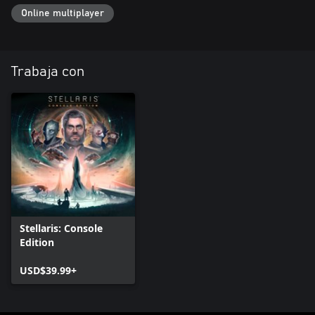
Online multiplayer
Trabaja con
Stellaris: Console
Edition
USD$39.99+