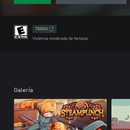
TODOS
Violencia moderada de fantasía
Galería