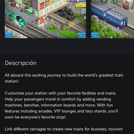
Descripción
All aboard this exciting journey to build the world's greatest train
station!
Customize your station with your favorite facilities and trains.
Help your passengers travel in comfort by adding vending
machines, benches, information boards and more. With fun
features including arcades, VIP lounges and taco stands, you'll
soon be everyone's favorite stop!
Link different carriages to create new trains for business, tourism