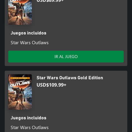
USD$89.99+
Juegos incluidos
Star Wars Outlaws
IR AL JUEGO
Star Wars Outlaws Gold Edition
USD$109.99+
Juegos incluidos
Star Wars Outlaws