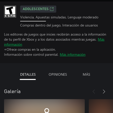
ADOLESCENTES
Violencia, Apuestas simuladas, Lenguaje moderado
Compras dentro del juego, Interacción de usuarios
Los editores de juegos que inicies recibirán acceso a la información
de tu perfil de Xbox y a los datos asociados mientras juegas.
Más
información
+Ofrece compras en la aplicación.
Información sobre control parental.
Más información
DETALLES
OPINIONES
MÁS
Galería