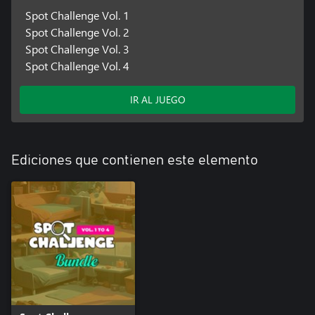
Spot Challenge Vol. 1
Spot Challenge Vol. 2
Spot Challenge Vol. 3
Spot Challenge Vol. 4
IR AL JUEGO
Ediciones que contienen este elemento