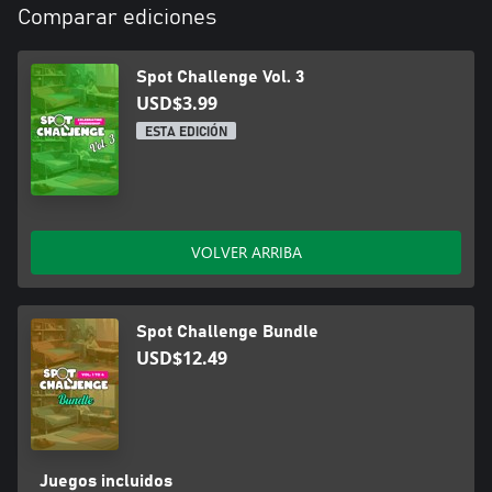
Comparar ediciones
Spot Challenge Vol. 3
USD$3.99
ESTA EDICIÓN
VOLVER ARRIBA
Spot Challenge Bundle
USD$12.49
Juegos incluidos