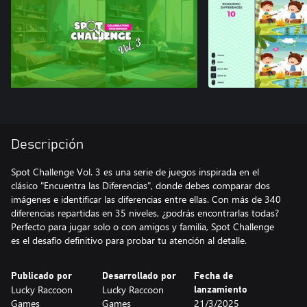
Descripción
Spot Challenge Vol. 3 es una serie de juegos inspirada en el
clásico "Encuentra las Diferencias", donde debes comparar dos
imágenes e identificar las diferencias entre ellas. Con más de 340
diferencias repartidas en 35 niveles, ¿podrás encontrarlas todas?
Perfecto para jugar solo o con amigos y familia, Spot Challenge
es el desafío definitivo para probar tu atención al detalle.
Publicado por
Desarrollado por
Fecha de
Lucky Raccoon
Lucky Raccoon
lanzamiento
Games
Games
21/3/2025