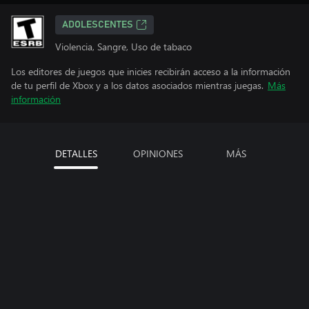
ADOLESCENTES
Violencia, Sangre, Uso de tabaco
Los editores de juegos que inicies recibirán acceso a la información
de tu perfil de Xbox y a los datos asociados mientras juegas.
Más
información
DETALLES
OPINIONES
MÁS