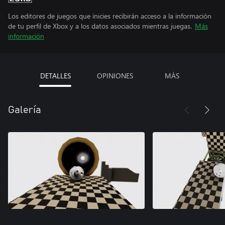
Los editores de juegos que inicies recibirán acceso a la información
de tu perfil de Xbox y a los datos asociados mientras juegas.
Más
información
DETALLES
OPINIONES
MÁS
Galería