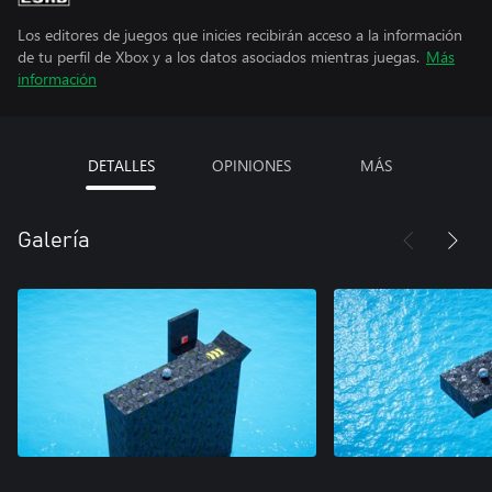
Los editores de juegos que inicies recibirán acceso a la información
de tu perfil de Xbox y a los datos asociados mientras juegas.
Más
información
DETALLES
OPINIONES
MÁS
Galería