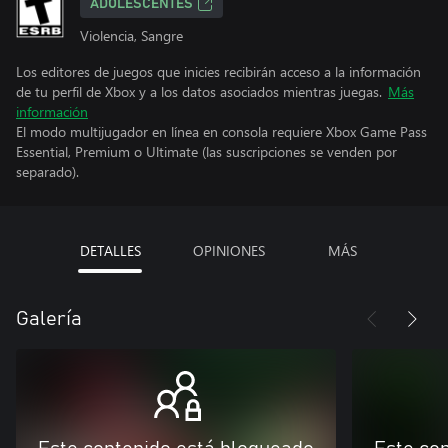
ADOLESCENTES
Violencia, Sangre
Los editores de juegos que inicies recibirán acceso a la información
de tu perfil de Xbox y a los datos asociados mientras juegas.
Más
información
El modo multijugador en línea en consola requiere Xbox Game Pass
Essential, Premium o Ultimate (las suscripciones se venden por
separado).
DETALLES
OPINIONES
MÁS
Galería