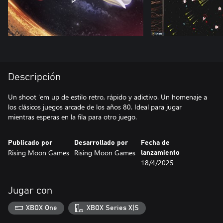
Descripción
Un shoot 'em up de estilo retro, rápido y adictivo. Un homenaje a
los clásicos juegos arcade de los años 80. Ideal para jugar
mientras esperas en la fila para otro juego.
Publicado por
Desarrollado por
Fecha de
Rising Moon Games
Rising Moon Games
lanzamiento
18/4/2025
Jugar con
XBOX One
XBOX Series X|S