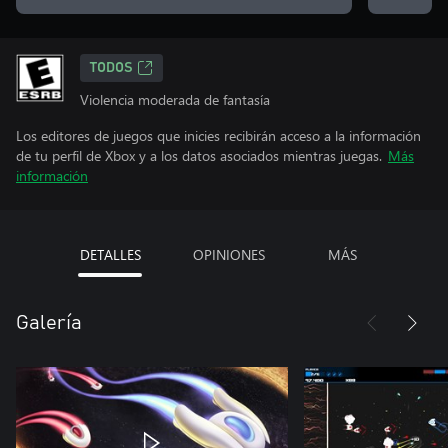
TODOS
Violencia moderada de fantasía
Los editores de juegos que inicies recibirán acceso a la información
de tu perfil de Xbox y a los datos asociados mientras juegas.
Más
información
DETALLES
OPINIONES
MÁS
Galería