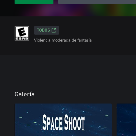
TODOS
Violencia moderada de fantasía
Galería