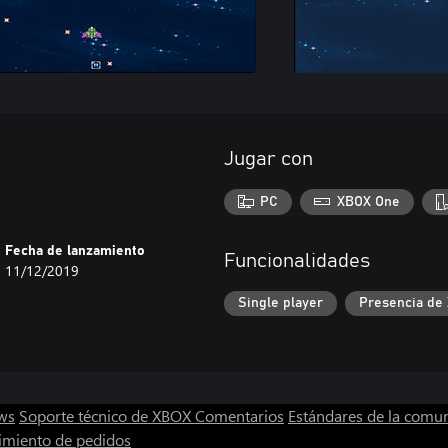
Jugar con
PC
XBOX One
Fecha de lanzamiento
Funcionalidades
11/12/2019
Single player
Presencia de
ws
Soporte técnico de XBOX
Comentarios
Estándares de la comu
imiento de pedidos