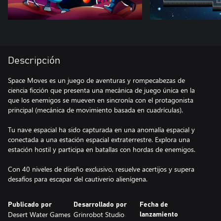
Descripción
Space Moves es un juego de aventuras y rompecabezas de
ciencia ficción que presenta una mecánica de juego única en la
que los enemigos se mueven en sincronía con el protagonista
principal (mecánica de movimiento basada en cuadrículas).
Tu nave espacial ha sido capturada en una anomalía espacial y
conectada a una estación espacial extraterrestre. Explora una
estación hostil y participa en batallas con hordas de enemigos.
Con 40 niveles de diseño exclusivo, resuelve acertijos y supera
desafíos para escapar del cautiverio alienígena.
Publicado por
Desarrollado por
Fecha de
Desert Water Games
Grinrobot Studio
lanzamiento