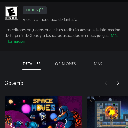
TODOS
Violencia moderada de fantasía
Los editores de juegos que inicies recibirán acceso a la información
de tu perfil de Xbox y a los datos asociados mientras juegas.
Más
información
DETALLES
OPINIONES
MÁS
Galería