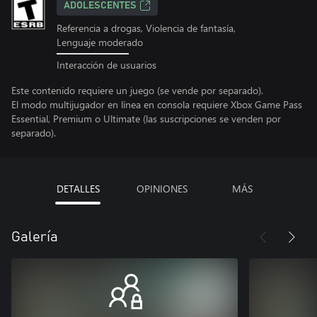
ADOLESCENTES
Referencia a drogas, Violencia de fantasía,
Lenguaje moderado
Interacción de usuarios
Este contenido requiere un juego (se vende por separado).
El modo multijugador en línea en consola requiere Xbox Game Pass
Essential, Premium o Ultimate (las suscripciones se venden por
separado).
DETALLES
OPINIONES
MÁS
Galería