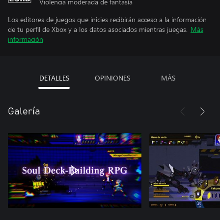
Violencia moderada de fantasía
Los editores de juegos que inicies recibirán acceso a la información
de tu perfil de Xbox y a los datos asociados mientras juegas.
Más
información
DETALLES
OPINIONES
MÁS
Galería