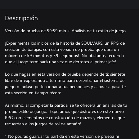
Descripción
Versión de prueba de 59:59 min + Análisis de tu estilo de juego
¡Experimenta los inicios de la historia de SOULVARS, un RPG de
creación de barajas, con esta versión de prueba que dura un
máximo de 59 minutos y 59 segundos! ¡No obstante, recuerda
que el juego terminará una vez que derrotes al primer jefe!
Lo que hagas en esta versión de prueba depende de ti: siéntete
libre de ir explorando a tu ritmo para desentrañar el sistema del
juego o incluso perfeccionar a tus personajes y aspirar a pasarte
esta sección en tiempo récord.
Asimismo, al completar la partida, se te ofrecerá un análisis de tu
propio estilo de juego. ¡Esperamos que disfrutes de este nuevo
RPG con elementos de construcción de mazos y elementos que
recuerdan a los juegos de rol de antaño!
* No podrás guardar tu partida en esta versión de prueba ni