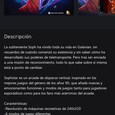
Descripción
La subteniente Soph ha vivido toda su vida en Galanian, sin
recuerdos de cuándo comenzó su existencia y sin saber cómo ha
desarrollado sus poderes de teletransporte. Pero tras ser enviada
a una misión de reconocimiento, todo lo que sabe sobre sí misma
está a punto de cambiar.
Sophstar es un arcade de disparos vertical, inspirado en los
mejores juegos del género de los años 90, que añade nuevas y
emocionantes funciones y modos de juegos tanto para jugadores
esporádicos como para los fans más acérrimos del arcade.
Características:
-Resolución de máquinas recreativas de 240x320
-6 modos de juego diferentes