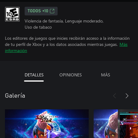
TODOS +10
Violencia de fantasía, Lenguaje moderado,
Uso de tabaco
Los editores de juegos que inicies recibirán acceso a la información
de tu perfil de Xbox y a los datos asociados mientras juegas.
Más
información
DETALLES
OPINIONES
MÁS
Galería