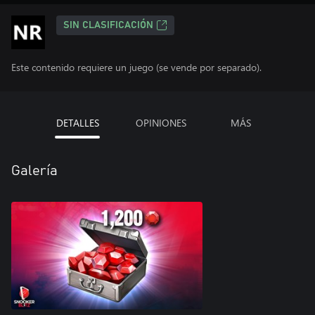
SIN CLASIFICACIÓN
Este contenido requiere un juego (se vende por separado).
DETALLES
OPINIONES
MÁS
Galería