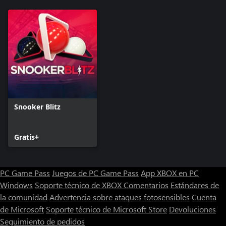
Snooker Blitz
Gratis+
PC Game Pass
Juegos de PC Game Pass
App XBOX en PC
Windows
Soporte técnico de XBOX
Comentarios
Estándares de
la comunidad
Advertencia sobre ataques fotosensibles
Cuenta
de Microsoft
Soporte técnico de Microsoft Store
Devoluciones
Seguimiento de pedidos